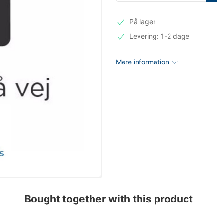
På lager
Levering: 1-2 dage
Mere information
Bought together with this product