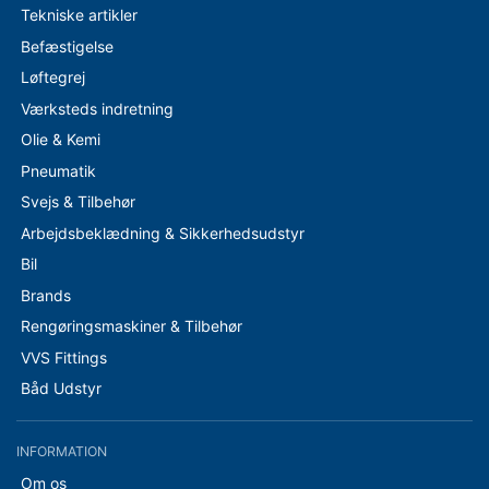
Tekniske artikler
Befæstigelse
Løftegrej
Værksteds indretning
Olie & Kemi
Pneumatik
Svejs & Tilbehør
Arbejdsbeklædning & Sikkerhedsudstyr
Bil
Brands
Rengøringsmaskiner & Tilbehør
VVS Fittings
Båd Udstyr
INFORMATION
Om os