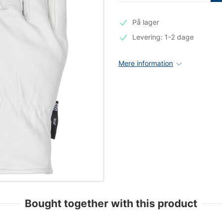
På lager
Levering: 1-2 dage
Mere information
Bought together with this product