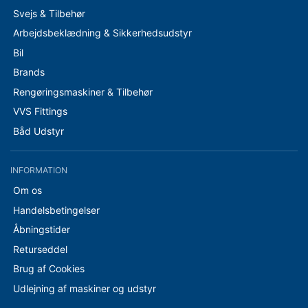
Svejs & Tilbehør
Arbejdsbeklædning & Sikkerhedsudstyr
Bil
Brands
Rengøringsmaskiner & Tilbehør
VVS Fittings
Båd Udstyr
INFORMATION
Om os
Handelsbetingelser
Åbningstider
Returseddel
Brug af Cookies
Udlejning af maskiner og udstyr