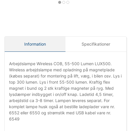
Information
Specifikationer
Arbejdslampe Wireless COB, 55-500 Lumen LUX500.
Wireless arbejdslampe med opladning på magnetplade
(købes separat) for montering på lift, væg, i bilen osv. Lys i
top 300 lumen. Lys i front 55-500 lumen. Kraftig flex
magnet i bund og 2 stk kraftige magneter på ryg. Med
lysdæmper indbygget i on/off knap. Ladetid 4,5 timer,
arbejdstid ca 3-8 timer. Lampen leveres separat. For
komplet lampe husk også at bestille ladeplader vare nr.
6552 eller 6550 og strømstik med USB kabel vare nr.
6549