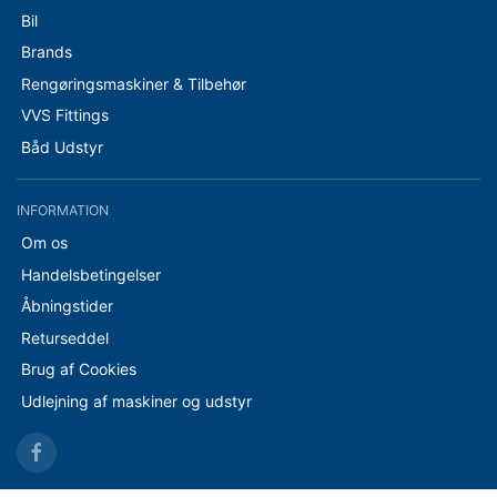
Bil
Brands
Rengøringsmaskiner & Tilbehør
VVS Fittings
Båd Udstyr
INFORMATION
Om os
Handelsbetingelser
Åbningstider
Returseddel
Brug af Cookies
Udlejning af maskiner og udstyr