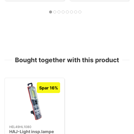
Bought together with this product
Spar 16%
HEL49HL1080
HAJ-Light insp.lampe