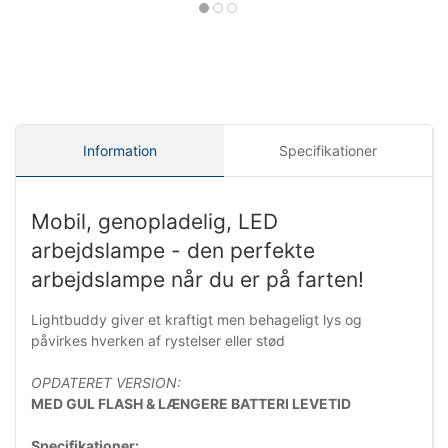
Information
Specifikationer
Mobil, genopladelig, LED
arbejdslampe - den perfekte
arbejdslampe når du er på farten!
Lightbuddy giver et kraftigt men behageligt lys og
påvirkes hverken af rystelser eller stød
OPDATERET VERSION:
MED GUL FLASH & LÆNGERE BATTERI LEVETID
Specifikationer: