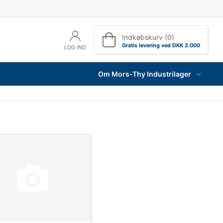
Indkøbskurv (0)
Gratis levering ved DKK 2.000
LOG IND
Om Mors-Thy Industrilager