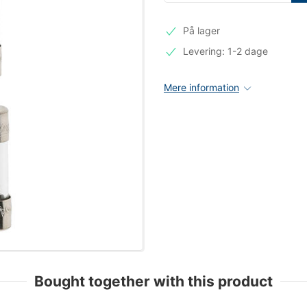
På lager
Levering: 1-2 dage
Mere information
Bought together with this product