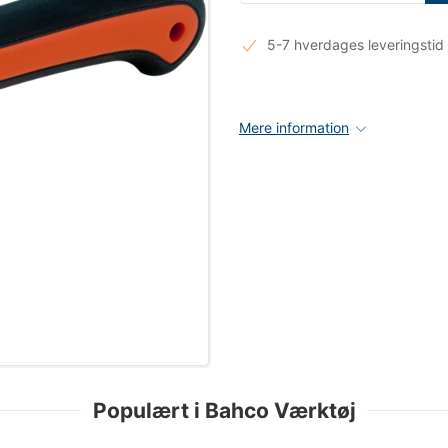
5-7 hverdages leveringstid
Mere information
Populært i Bahco Værktøj