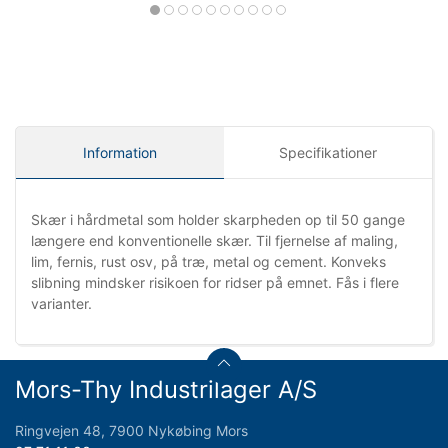
Information
Specifikationer
Skær i hårdmetal som holder skarpheden op til 50 gange
længere end konventionelle skær. Til fjernelse af maling,
lim, fernis, rust osv, på træ, metal og cement. Konveks
slibning mindsker risikoen for ridser på emnet. Fås i flere
varianter.
Mors-Thy Industrilager A/S
Ringvejen 48, 7900 Nykøbing Mors