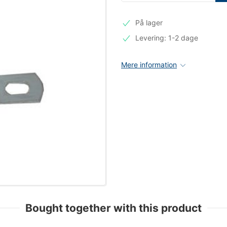
På lager
Levering: 1-2 dage
Mere information
Bought together with this product