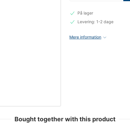
På lager
Levering: 1-2 dage
Mere information
Bought together with this product