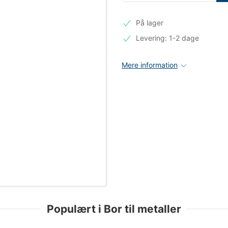
På lager
Levering: 1-2 dage
Mere information
Populært i Bor til metaller