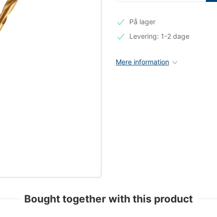
På lager
Levering: 1-2 dage
Mere information
Bought together with this product