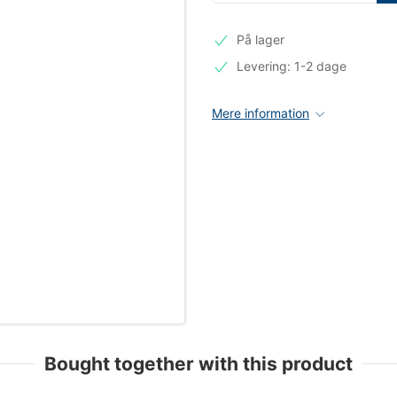
På lager
Levering: 1-2 dage
Mere information
Bought together with this product