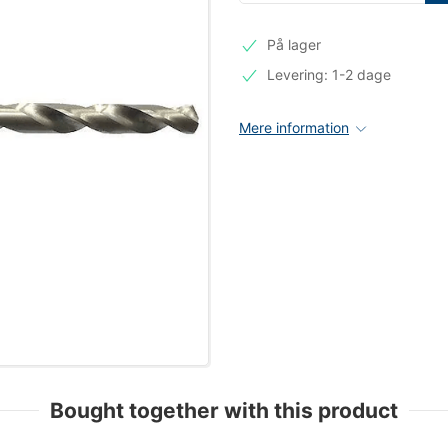
På lager
Levering: 1-2 dage
Mere information
Bought together with this product