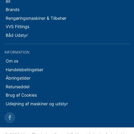
Bil
Brands
Rengøringsmaskiner & Tilbehør
VVS Fittings
Båd Udstyr
INFORMATION
Om os
Handelsbetingelser
Åbningstider
Returseddel
Brug af Cookies
Udlejning af maskiner og udstyr