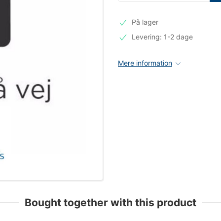
På lager
Levering: 1-2 dage
Mere information
Bought together with this product