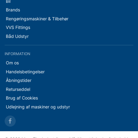
Bil
Brands
Rengøringsmaskiner & Tilbehør
VVS Fittings
Båd Udstyr
INFORMATION
Om os
Handelsbetingelser
Åbningstider
Returseddel
Brug af Cookies
Udlejning af maskiner og udstyr