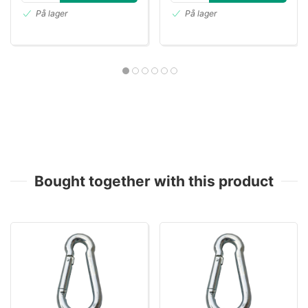
På lager
På lager
Bought together with this product