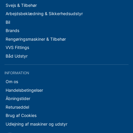
Svejs & Tilbehør
Arbejdsbeklædning & Sikkerhedsudstyr
Bil
Brands
Rengøringsmaskiner & Tilbehør
VVS Fittings
Båd Udstyr
INFORMATION
Om os
Handelsbetingelser
Åbningstider
Returseddel
Brug af Cookies
Udlejning af maskiner og udstyr