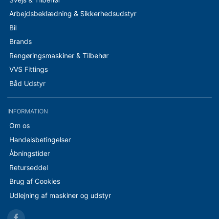
Arbejdsbeklædning & Sikkerhedsudstyr
Bil
Brands
Rengøringsmaskiner & Tilbehør
VVS Fittings
Båd Udstyr
INFORMATION
Om os
Handelsbetingelser
Åbningstider
Returseddel
Brug af Cookies
Udlejning af maskiner og udstyr