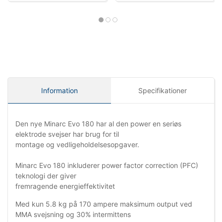
Information
Specifikationer
Den nye Minarc Evo 180 har al den power en seriøs
elektrode svejser har brug for til
montage og vedligeholdelsesopgaver.
Minarc Evo 180 inkluderer power factor correction (PFC)
teknologi der giver
fremragende energieffektivitet
Med kun 5.8 kg på 170 ampere maksimum output ved
MMA svejsning og 30% intermittens