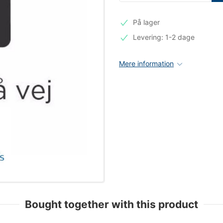
På lager
Levering: 1-2 dage
Mere information
Bought together with this product