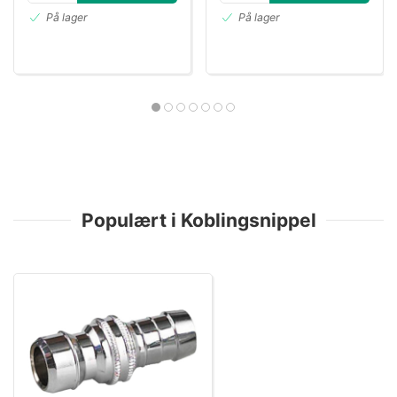
På lager
På lager
Populært i Koblingsnippel