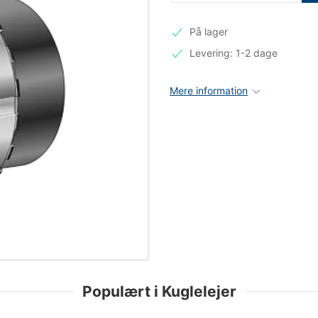
På lager
Levering: 1-2 dage
Mere information
Populært i Kuglelejer