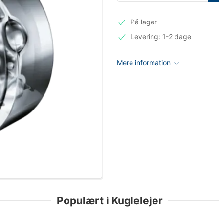
På lager
Levering: 1-2 dage
Mere information
Populært i Kuglelejer