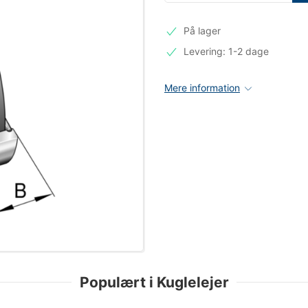
På lager
Levering: 1-2 dage
Mere information
Populært i Kuglelejer