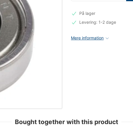
På lager
Levering: 1-2 dage
Mere information
Bought together with this product