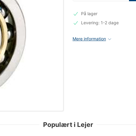
På lager
Levering: 1-2 dage
Mere information
Populært i Lejer