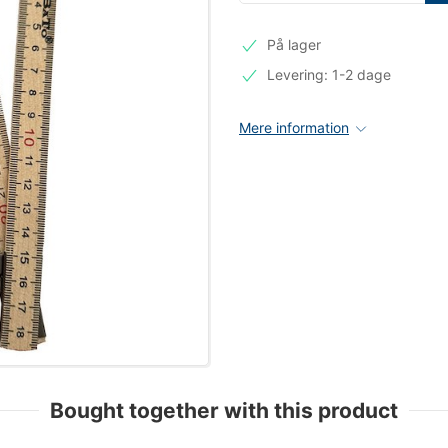
På lager
Levering: 1-2 dage
Mere information
Bought together with this product