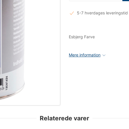
5-7 hverdages leveringstid
Esbjerg Farve
Mere information
Relaterede varer