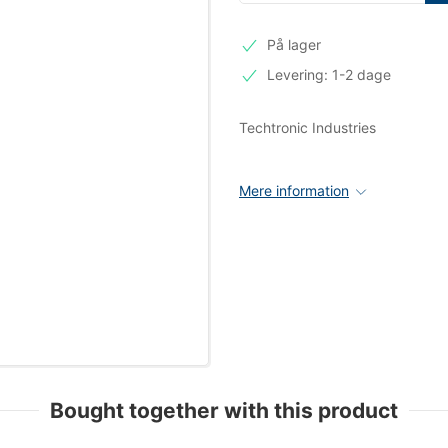
På lager
Levering: 1-2 dage
Techtronic Industries
Mere information
Bought together with this product