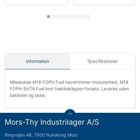
Information
Specifikationer
Milwaukee M18 FOPH Fuel havetrimmer-motorenhed, M18
FOPH-SHTA Fuel kort hækkeklipper-forsats. Leveres uden
batterier og lader.
Mors-Thy Industrilager A/S
Ringvejen 48, 7900 Nykøbing Mors