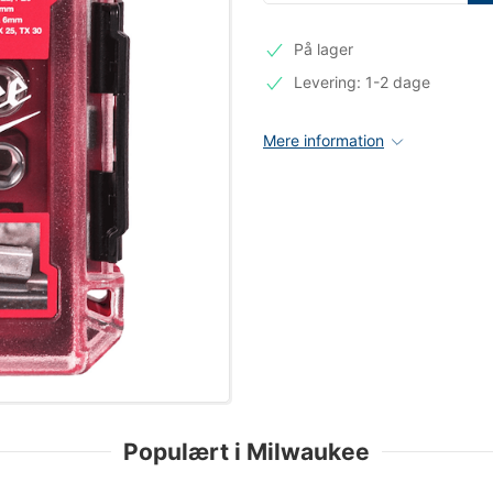
På lager
Levering: 1-2 dage
Mere information
Populært i Milwaukee