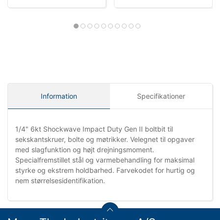
Information
Specifikationer
1/4" 6kt Shockwave Impact Duty Gen II boltbit til
sekskantskruer, bolte og møtrikker. Velegnet til opgaver
med slagfunktion og højt drejningsmoment.
Specialfremstillet stål og varmebehandling for maksimal
styrke og ekstrem holdbarhed. Farvekodet for hurtig og
nem størrelsesidentifikation.