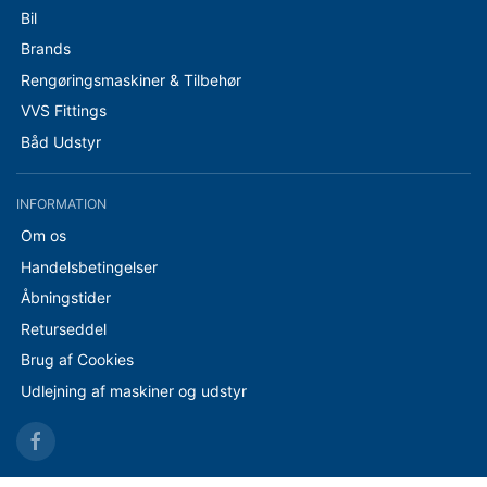
Bil
Brands
Rengøringsmaskiner & Tilbehør
VVS Fittings
Båd Udstyr
INFORMATION
Om os
Handelsbetingelser
Åbningstider
Returseddel
Brug af Cookies
Udlejning af maskiner og udstyr