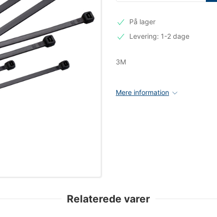
På lager
Levering: 1-2 dage
3M
Mere information
Relaterede varer