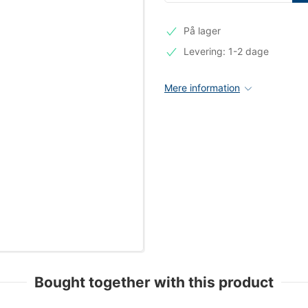
På lager
Levering: 1-2 dage
Mere information
Bought together with this product