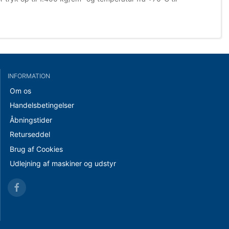
INFORMATION
Om os
Handelsbetingelser
Åbningstider
Returseddel
Brug af Cookies
Udlejning af maskiner og udstyr