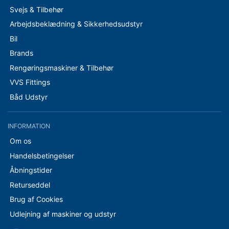
Svejs & Tilbehør
Arbejdsbeklædning & Sikkerhedsudstyr
Bil
Brands
Rengøringsmaskiner & Tilbehør
VVS Fittings
Båd Udstyr
INFORMATION
Om os
Handelsbetingelser
Åbningstider
Returseddel
Brug af Cookies
Udlejning af maskiner og udstyr