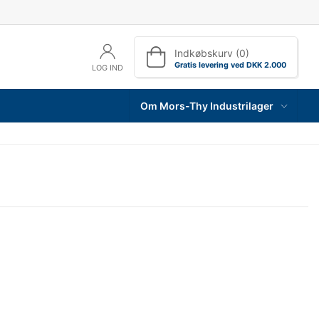
Indkøbskurv (0)
Gratis levering ved DKK 2.000
LOG IND
Om Mors-Thy Industrilager