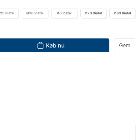
25 Riatal
Ø36 Riatal
Ø6 Riatal
Ø70 Riatal
Ø80 Riatal
Køb nu
Gem