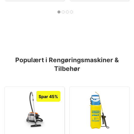
Populært i Rengøringsmaskiner &
Tilbehør
Spar 45%