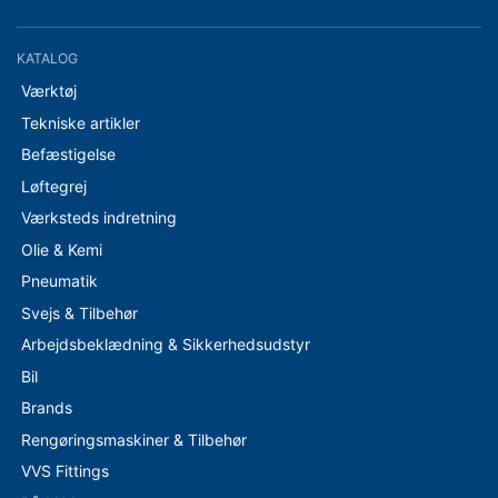
KATALOG
Værktøj
Tekniske artikler
Befæstigelse
Løftegrej
Værksteds indretning
Olie & Kemi
Pneumatik
Svejs & Tilbehør
Arbejdsbeklædning & Sikkerhedsudstyr
Bil
Brands
Rengøringsmaskiner & Tilbehør
VVS Fittings