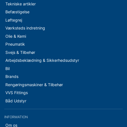
Tekniske artikler
Befæstigelse
Løftegrej
Værksteds indretning
Olie & Kemi
Pneumatik
Svejs & Tilbehør
Arbejdsbeklædning & Sikkerhedsudstyr
Bil
Brands
Rengøringsmaskiner & Tilbehør
VVS Fittings
Båd Udstyr
INFORMATION
Om os