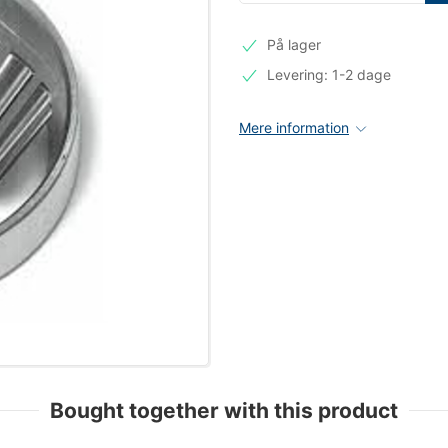
På lager
Levering: 1-2 dage
Mere information
Bought together with this product