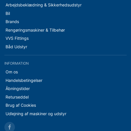
Arbejdsbeklædning & Sikkerhedsudstyr
Bil
Brands
Rengøringsmaskiner & Tilbehør
VVS Fittings
Båd Udstyr
INFORMATION
Om os
Handelsbetingelser
Åbningstider
Returseddel
Brug af Cookies
Udlejning af maskiner og udstyr