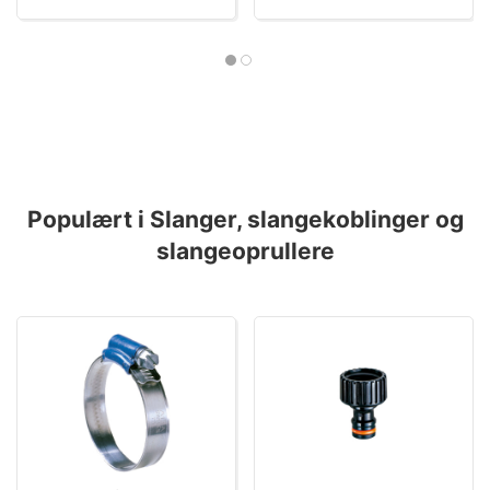
Populært i Slanger, slangekoblinger og
slangeoprullere