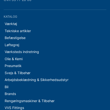
KATALOG
Værktøj
Tekniske artikler
Befæstigelse
Løftegrej
Værksteds indretning
Olie & Kemi
Pneumatik
Svejs & Tilbehør
Arbejdsbeklædning & Sikkerhedsudstyr
Bil
Brands
Rengøringsmaskiner & Tilbehør
VVS Fittings