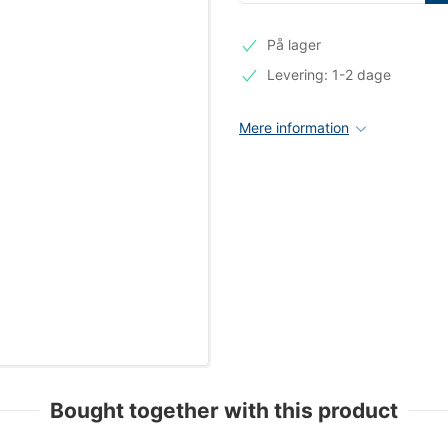
På lager
Levering: 1-2 dage
Mere information
Bought together with this product