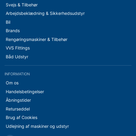
Svejs & Tilbehør
Arbejdsbeklædning & Sikkerhedsudstyr
Bil
Brands
Rengøringsmaskiner & Tilbehør
VVS Fittings
Båd Udstyr
INFORMATION
Om os
Handelsbetingelser
Åbningstider
Returseddel
Brug af Cookies
Udlejning af maskiner og udstyr