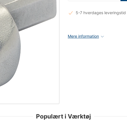
5-7 hverdages leveringstid
Mere information
Populært i Værktøj