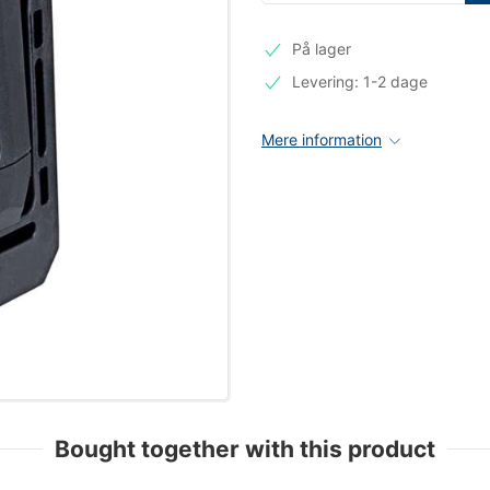
På lager
Levering: 1-2 dage
Mere information
Bought together with this product