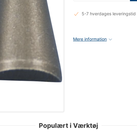
5-7 hverdages leveringstid
Mere information
Populært i Værktøj