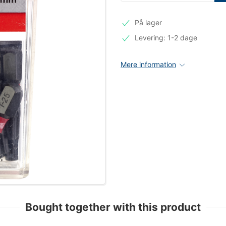
På lager
Levering: 1-2 dage
Mere information
Bought together with this product