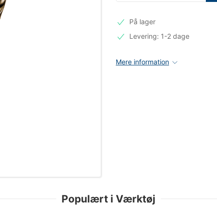
På lager
Levering: 1-2 dage
Mere information
Populært i Værktøj